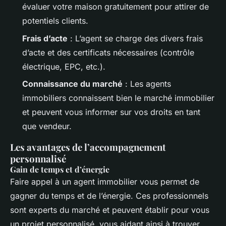
évaluer votre maison gratuitement pour attirer de
potentiels clients.
Frais d’acte
: L’agent se charge des divers frais
d’acte et des certificats nécessaires (contrôle
électrique, EPC, etc.).
Connaissance du marché
: Les agents
immobiliers connaissent bien le marché immobilier
et peuvent vous informer sur vos droits en tant
que vendeur.
Les avantages de l’accompagnement
personnalisé
Gain de temps et d’énergie
Faire appel à un agent immobilier vous permet de
gagner du temps et de l’énergie. Ces professionnels
sont experts du marché et peuvent établir pour vous
un projet personnalisé, vous aidant ainsi à trouver