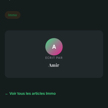
Immo
A
ECRIT PAR
Amir
← Voir tous les articles Immo