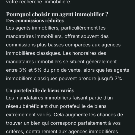
votre recherche immobilière.
Pourquoi choisir un agent immobilier ?
Des commissions réduites
Les agents immobiliers, particulièrement les
mandataires immobiliers, offrent souvent des
commissions plus basses comparées aux agences
immobilières classiques. Les honoraires des
mandataires immobiliers se situent généralement
entre 3% et 5% du prix de vente, alors que les agents
immobiliers classiques peuvent prendre jusqu’à 7%.
Un portefeuille de biens variés
Les mandataires immobiliers faisant partie d’un
réseau bénéficient d’un portefeuille de biens
extrêmement variés. Cela augmente les chances de
trouver un bien qui correspond parfaitement à vos
critères, contrairement aux agences immobilières