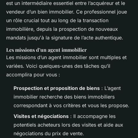
est un intermédiaire essentiel entre l’acquéreur et le
vendeur d’un bien immobilier. Ce professionnel joue
un rôle crucial tout au long de la transaction
immobilière, depuis la prospection de nouveaux
mandats jusqu'à la signature de l’acte authentique.
Les missions d’un agent immobilier
Les missions d’un agent immobilier sont multiples et
variées. Voici quelques-unes des tâches qu’il
accomplira pour vous :
Prospection et proposition de biens
: L’agent
immobilier recherche des biens immobiliers
correspondant à vos critères et vous les propose.
Visites et négociations
: Il accompagne les
potentiels acheteurs lors des visites et aide aux
négociations du prix de vente.