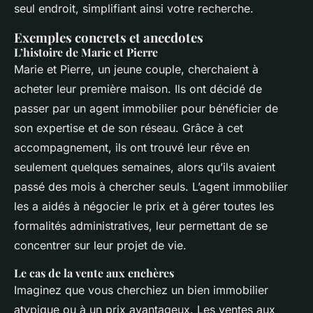
seul endroit, simplifiant ainsi votre recherche.
Exemples concrets et anecdotes
L’histoire de Marie et Pierre
Marie et Pierre, un jeune couple, cherchaient à
acheter leur première maison. Ils ont décidé de
passer par un agent immobilier pour bénéficier de
son expertise et de son réseau. Grâce à cet
accompagnement, ils ont trouvé leur rêve en
seulement quelques semaines, alors qu’ils avaient
passé des mois à chercher seuls. L’agent immobilier
les a aidés à négocier le prix et à gérer toutes les
formalités administratives, leur permettant de se
concentrer sur leur projet de vie.
Le cas de la vente aux enchères
Imaginez que vous cherchiez un bien immobilier
atypique ou à un prix avantageux. Les ventes aux