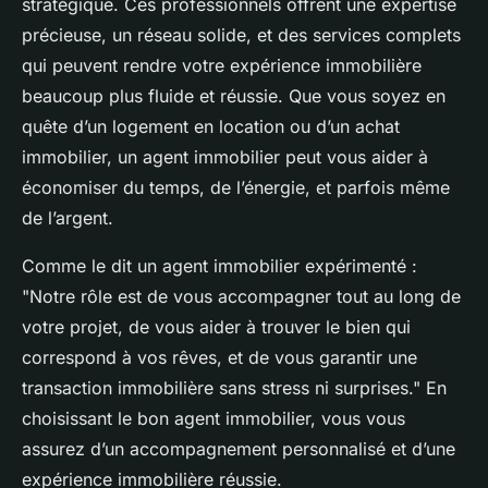
stratégique. Ces professionnels offrent une expertise
précieuse, un réseau solide, et des services complets
qui peuvent rendre votre expérience immobilière
beaucoup plus fluide et réussie. Que vous soyez en
quête d’un logement en location ou d’un achat
immobilier, un agent immobilier peut vous aider à
économiser du temps, de l’énergie, et parfois même
de l’argent.
Comme le dit un agent immobilier expérimenté :
"Notre rôle est de vous accompagner tout au long de
votre projet, de vous aider à trouver le bien qui
correspond à vos rêves, et de vous garantir une
transaction immobilière sans stress ni surprises." En
choisissant le bon agent immobilier, vous vous
assurez d’un accompagnement personnalisé et d’une
expérience immobilière réussie.