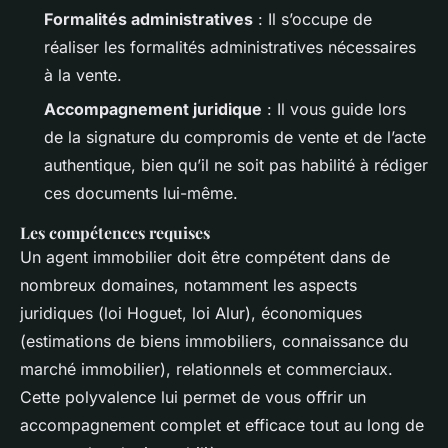
Formalités administratives
: Il s’occupe de
réaliser les formalités administratives nécessaires
à la vente.
Accompagnement juridique
: Il vous guide lors
de la signature du compromis de vente et de l’acte
authentique, bien qu’il ne soit pas habilité à rédiger
ces documents lui-même.
Les compétences requises
Un agent immobilier doit être compétent dans de
nombreux domaines, notamment les aspects
juridiques (loi Hoguet, loi Alur), économiques
(estimations de biens immobiliers, connaissance du
marché immobilier), relationnels et commerciaux.
Cette polyvalence lui permet de vous offrir un
accompagnement complet et efficace tout au long de