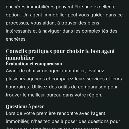
enchères immobilières peuvent être une excellente
option. Un agent immobilier peut vous guider dans ce
processus, vous aidant à trouver des biens
intéressants et à naviguer dans les complexités des
enchères.
Conseils pratiques pour choisir le bon agent
immobilier
Évaluation et comparaison
Avant de choisir un agent immobilier, évaluez
plusieurs agences et comparez leurs services et leurs
honoraires. Utilisez des outils de comparaison pour
trouver le meilleur bureau dans votre région.
Questions à poser
Lors de votre première rencontre avec l’agent
immobilier, n’hésitez pas à poser des questions pour