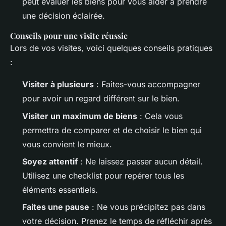
peut évaluer les biens pour vous aider à prendre
une décision éclairée.
Conseils pour une visite réussie
Lors de vos visites, voici quelques conseils pratiques
:
Visiter à plusieurs
: Faites-vous accompagner
pour avoir un regard différent sur le bien.
Visiter un maximum de biens
: Cela vous
permettra de comparer et de choisir le bien qui
vous convient le mieux.
Soyez attentif
: Ne laissez passer aucun détail.
Utilisez une checklist pour repérer tous les
éléments essentiels.
Faites une pause
: Ne vous précipitez pas dans
votre décision. Prenez le temps de réfléchir après