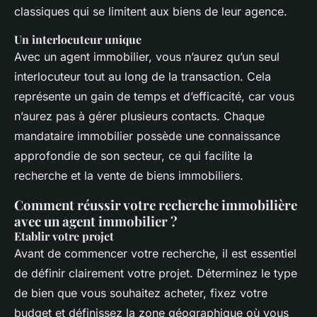
classiques qui se limitent aux biens de leur agence.
Un interlocuteur unique
Avec un agent immobilier, vous n’aurez qu’un seul
interlocuteur tout au long de la transaction. Cela
représente un gain de temps et d’efficacité, car vous
n’aurez pas à gérer plusieurs contacts. Chaque
mandataire immobilier possède une connaissance
approfondie de son secteur, ce qui facilite la
recherche et la vente de biens immobiliers.
Comment réussir votre recherche immobilière
avec un agent immobilier ?
Etablir votre projet
Avant de commencer votre recherche, il est essentiel
de définir clairement votre projet. Déterminez le type
de bien que vous souhaitez acheter, fixez votre
budget et définissez la zone géographique où vous