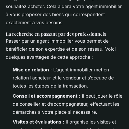
souhaitez acheter. Cela aidera votre agent immobilier
à vous proposer des biens qui correspondent
exactement à vos besoins.
La recherche en passant par des professionnels
Passer par un agent immobilier vous permet de
bénéficier de son expertise et de son réseau. Voici
quelques avantages de cette approche :
Mise en relation
: L’agent immobilier met en
relation l’acheteur et le vendeur et s’occupe de
toutes les étapes de la transaction.
Conseil et accompagnement
: Il peut jouer le rôle
de conseiller et d’accompagnateur, effectuant les
démarches à votre place si nécessaire.
Visites et évaluations
: Il organise les visites et