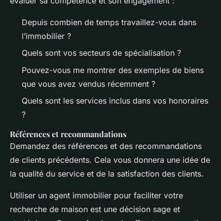
évaluer sa compétence et son engagement :
Depuis combien de temps travaillez-vous dans
l’immobilier ?
Quels sont vos secteurs de spécialisation ?
Pouvez-vous me montrer des exemples de biens
que vous avez vendus récemment ?
Quels sont les services inclus dans vos honoraires
?
Références et recommandations
Demandez des références et des recommandations
de clients précédents. Cela vous donnera une idée de
la qualité du service et de la satisfaction des clients.
Utiliser un agent immobilier pour faciliter votre
recherche de maison est une décision sage et