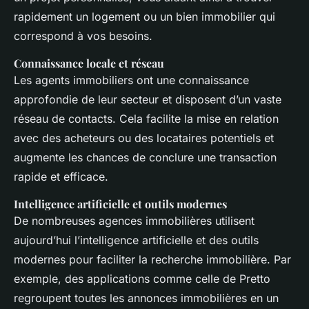
rapidement un logement ou un bien immobilier qui
correspond à vos besoins.
Connaissance locale et réseau
Les agents immobiliers ont une connaissance
approfondie de leur secteur et disposent d’un vaste
réseau de contacts. Cela facilite la mise en relation
avec des acheteurs ou des locataires potentiels et
augmente les chances de conclure une transaction
rapide et efficace.
Intelligence artificielle et outils modernes
De nombreuses agences immobilières utilisent
aujourd’hui l’intelligence artificielle et des outils
modernes pour faciliter la recherche immobilière. Par
exemple, des applications comme celle de Pretto
regroupent toutes les annonces immobilières en un