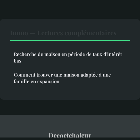
Immo — Lectures complémentaires
Recherche de maison en période de taux d'intérêt
bas
Comment trouver une maison adaptée à une
famille en expansion
Decoetchaleur