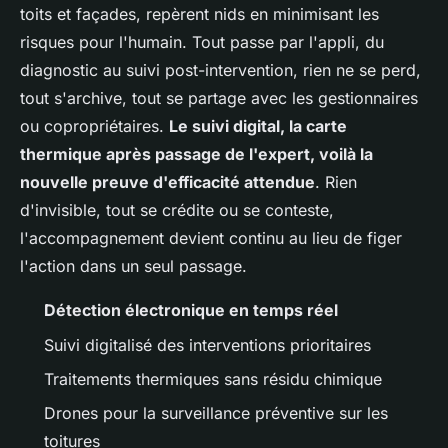
toits et façades, repèrent nids en minimisant les
risques pour l'humain. Tout passe par l'appli, du
diagnostic au suivi post-intervention, rien ne se perd,
tout s'archive, tout se partage avec les gestionnaires
ou copropriétaires.
Le suivi digital, la carte
thermique après passage de l'expert, voilà la
nouvelle preuve d'efficacité attendue
. Rien
d'invisible, tout se crédite ou se conteste,
l'accompagnement devient continu au lieu de figer
l'action dans un seul passage.
Détection électronique en temps réel
Suivi digitalisé des interventions prioritaires
Traitements thermiques sans résidu chimique
Drones pour la surveillance préventive sur les
toitures