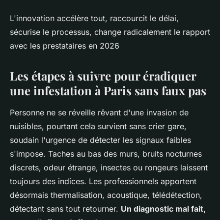
L'innovation accélère tout, raccourcit le délai,
sécurise le processus, change radicalement le rapport
avec les prestataires en 2026
Les étapes à suivre pour éradiquer
une infestation à Paris sans faux pas
Personne ne se réveille rêvant d'une invasion de
nuisibles, pourtant cela survient sans crier gare,
soudain l'urgence de détecter les signaux faibles
s'impose. Taches au bas des murs, bruits nocturnes
discrets, odeur étrange, insectes ou rongeurs laissent
toujours des indices. Les professionnels apportent
désormais thermalisation, acoustique, télédétection,
détectant sans tout retourner.
Un diagnostic mal fait,