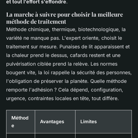
et tout l'effort s'effondre
.
La marche à suivre pour choisir la meilleure
méthode de traitement
Méthode chimique, thermique, biotechnologique, la
variété ne manque pas. L'expert oriente, choisit le
traitement sur mesure. Punaises de lit apparaissent et
la chaleur prend le dessus, cafards restent et une
pulvérisation ciblée prend la relève. Les normes
bougent vite, la loi rappelle la sécurité des personnes,
l'obligation de préserver la planète. Quelle méthode
remporte l'adhésion ? Cela dépend, configuration,
urgence, contraintes locales en tête, tout diffère.
Méthod
Avantages
Limites
e