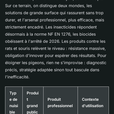
Sur ce terrain, on distingue deux mondes, les
solutions de grande surface qui rassurent sans trop
durer, et l'arsenal professionnel, plus efficace, mais
strictement encadré. Les insecticides répondent
désormais à la norme NF EN 1276, les biocides
obéissent à l'arrêté de 2026. Les produits contre les
rats et souris relèvent le niveau : résistance massive,
obligation d'innover pour espérer des résultats. Pour
éloigner les pigeons, rien ne s'improvise : diagnostic
précis, stratégie adaptée sinon tout bascule dans
l'inefficacité.
Typ
Produi
e de
t
Produit
Contexte
nuisi
grand
professionnel
d'utilisation
ble
public