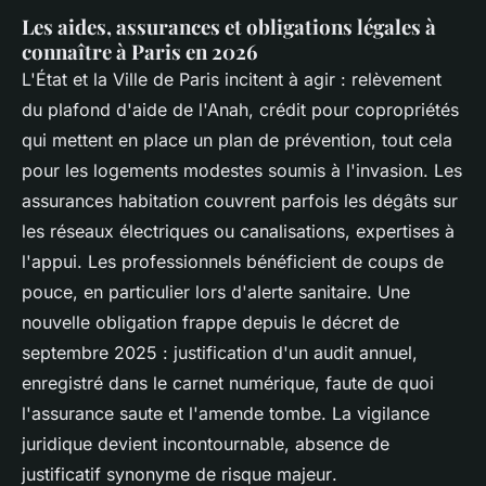
Les aides, assurances et obligations légales à
connaître à Paris en 2026
L'État et la Ville de Paris incitent à agir : relèvement
du plafond d'aide de l'Anah, crédit pour copropriétés
qui mettent en place un plan de prévention, tout cela
pour les logements modestes soumis à l'invasion. Les
assurances habitation couvrent parfois les dégâts sur
les réseaux électriques ou canalisations, expertises à
l'appui. Les professionnels bénéficient de coups de
pouce, en particulier lors d'alerte sanitaire. Une
nouvelle obligation frappe depuis le décret de
septembre 2025 : justification d'un audit annuel,
enregistré dans le carnet numérique, faute de quoi
l'assurance saute et l'amende tombe.
La vigilance
juridique devient incontournable, absence de
justificatif synonyme de risque majeur
.