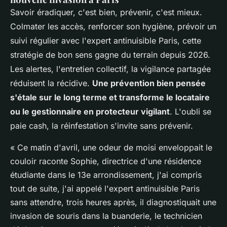
Savoir éradiquer, c'est bien, prévenir, c'est mieux.
Colmater les accès, renforcer son hygiène, prévoir un
suivi régulier avec l'expert antinuisible Paris, cette
stratégie de bon sens gagne du terrain depuis 2026.
Les alertes, l'entretien collectif, la vigilance partagée
réduisent la récidive.
Une prévention bien pensée
s'étale sur le long terme et transforme le locataire
ou le gestionnaire en protecteur vigilant
. L'oubli se
paie cash, la réinfestation s'invite sans prévenir.
« Ce matin d'avril, une odeur de moisi enveloppait le
couloir raconte Sophie, directrice d'une résidence
étudiante dans le 13e arrondissement, j'ai compris
tout de suite, j'ai appelé l'expert antinuisible Paris
sans attendre, trois heures après, il diagnostiquait une
invasion de souris dans la buanderie, le technicien