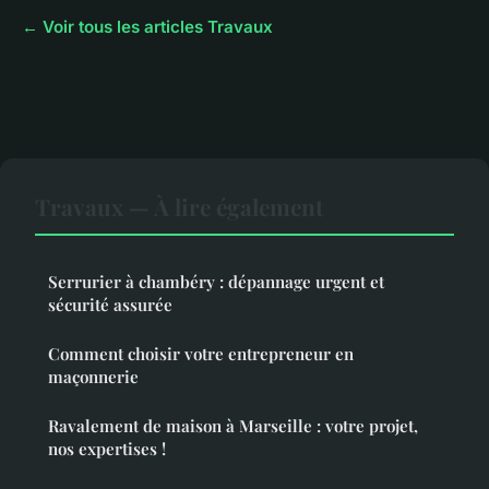
← Voir tous les articles Travaux
Travaux — À lire également
Serrurier à chambéry : dépannage urgent et
sécurité assurée
Comment choisir votre entrepreneur en
maçonnerie
Ravalement de maison à Marseille : votre projet,
nos expertises !