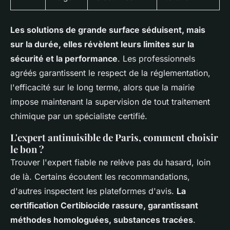
Les solutions de grande surface séduisent, mais
sur la durée, elles révèlent leurs limites sur la
sécurité et la performance
. Les professionnels
agréés garantissent le respect de la réglementation,
l'efficacité sur le long terme, alors que la mairie
impose maintenant la supervision de tout traitement
chimique par un spécialiste certifié.
L'expert antinuisible de Paris, comment choisir
le bon ?
Trouver l'expert fiable ne relève pas du hasard, loin
de là. Certains écoutent les recommandations,
d'autres inspectent les plateformes d'avis.
La
certification Certibiocide rassure, garantissant
méthodes homologuées, substances tracées
.