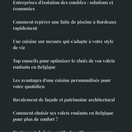
Entreprises d'isolation des combles : solutions et
économies
Comment repérer une fuite de piscine à Bordeaux
rapidement
Une cuisine sur mesure qui s'adapte à votre style
de vie
Top conseils pour optimiser le choix de vos volets
roulants en Belgique
Les avantages d'une cuisine personnalisée pour
votre quotidien
Ravalement de façade et patrimoine architectural
Comment choisir ses volets roulants en Belgique
pour plus de confort ?