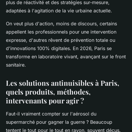
plus de réactivité et des stratégies sur-mesure,
adaptées à l'agitation de la vie urbaine actuelle.
On veut plus d'action, moins de discours, certains
appellent les professionnels pour une intervention
expresse, d'autres rêvent de prévention totale ou
d'innovations 100% digitales.
En 2026, Paris se
transforme en laboratoire vivant, avançant sur le front
sanitaire
.
Les solutions antinuisibles à Paris,
quels produits, méthodes,
intervenants pour agir ?
Faut-il vraiment compter sur l'aérosol du
supermarché pour gagner la guerre ? Beaucoup
tentent le tout pour le tout en rayon, souvent déçus.