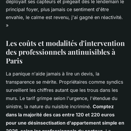
déployait ses capteurs et piégeait dès le lendemain le
principal foyer, plus jamais ce sentiment d'être
envahie, le calme est revenu, j'ai gagné en réactivité.
»
Les coûts et modalités d'intervention
des professionnels antinuisibles à
Paris
La panique n'aide jamais à lire un devis, la
transparence se mérite. Propriétaires comme syndics
surveillent les chiffres autant que les trous dans les
murs. Le tarif grimpe selon l'urgence, l'étendue du
sinistre, la nature du nuisible incriminé.
Comptez
dans la majorité des cas entre 120 et 220 euros
pour une désinsectisation d'appartement simple en