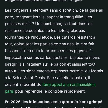
Les rongeurs s'étendent sans discrétion, de la gare au
parc, rongeant les fils, sapant la tranquillité. Les
punaises de lit ? Un cauchemar, surtout dans les
résidences étudiantes ou les hôtels, plaques
tournantes de l'inquiétude. Les cafards résistent à
tout, colonisent les parties communes, le mot fait
frissonner rien qu'à le prononcer. Les pigeons ?
Impeccable sur les cartes postales, beaucoup moins
lorsqu'ils s'installent sur le balcon et salissent tout
autour. Les signalements explosent partout, du Marais
à la Seine-Saint-Denis. Face à cette situation, il
devient impératif de
faire appel à un antinuisible à
paris
pour reprendre le contrôle rapidement.
En 2026, les infestations en copropriété ont grimpé