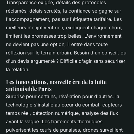
Transparence exigée, détails des protocoles
réclamés, délais scrutés, la confiance se gagne sur
l'accompagnement, pas sur l'étiquette tarifaire. Les
meilleurs n'enjolivent rien, expliquent chaque choix,
limitent les promesses trop belles. L'environnement
ne devient pas une option, il entre dans toute
réflexion sur le terrain urbain.
Besoin d'un conseil, ou
d'un devis argumenté ? Difficile d'agir sans sécuriser
la relation
.
Les innovations, nouvelle ère de la lutte
antinuisible Paris
Surprise pour certains, révélation pour d'autres, la
technologie s'installe au cœur du combat, capteurs
temps réel, détection numérique, analyse des flux
avant la vague. Les traitements thermiques
pulvérisent les œufs de punaises, drones surveillent