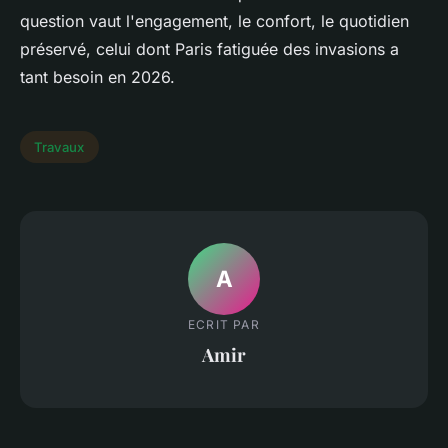
question vaut l'engagement, le confort, le quotidien
préservé, celui dont Paris fatiguée des invasions a
tant besoin en 2026.
Travaux
A
ECRIT PAR
Amir