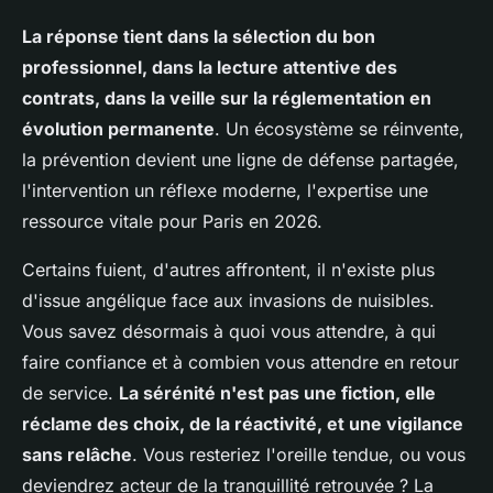
La réponse tient dans la sélection du bon
professionnel, dans la lecture attentive des
contrats, dans la veille sur la réglementation en
évolution permanente
. Un écosystème se réinvente,
la prévention devient une ligne de défense partagée,
l'intervention un réflexe moderne, l'expertise une
ressource vitale pour Paris en 2026.
Certains fuient, d'autres affrontent, il n'existe plus
d'issue angélique face aux invasions de nuisibles.
Vous savez désormais à quoi vous attendre, à qui
faire confiance et à combien vous attendre en retour
de service.
La sérénité n'est pas une fiction, elle
réclame des choix, de la réactivité, et une vigilance
sans relâche
. Vous resteriez l'oreille tendue, ou vous
deviendrez acteur de la tranquillité retrouvée ? La