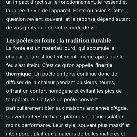
un impact direct sur le fonctionnement, le ressenti et
la durée de vie de l’appareil. Fonte ou acier ? Cette
question revient souvent, et la réponse dépend autant
de vos goûts que de votre mode de vie.
Les poêles en fonte : la tradition durable
La fonte est un matériau lourd, qui accumule la
chaleur et la restitue lentement, même après que le
feu s’est éteint. C’est ce qu’on appelle l’
inertie
thermique
. Un poêle en fonte continue donc de
diffuser de la chaleur pendant plusieurs heures,
offrant un confort homogène et évitant les pics de
température. Ce type de poêle convient
particulièrement bien aux maisons anciennes d’Agde,
souvent dotées de hauts plafonds et d’une isolation
moins performante. Leur style, souvent plus massif et
intemporel, plaît aux amateurs de belles matières et