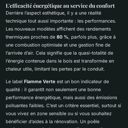
L'efficacité énergétique au service du confort
Derrière l’aspect esthétique, il y a une réalité
technique tout aussi importante : les performances.
Les nouveaux modèles affichent des rendements
thermiques proches de
80 %
, parfois plus, grâce à
une combustion optimisée et une gestion fine de
l’arrivée d’air. Cela signifie que la quasi-totalité de
l’énergie contenue dans le bois est transformée en
chaleur utile, limitant les pertes par le conduit.
Le label
Flamme Verte
est un bon indicateur de
qualité : il garantit non seulement une bonne
performance énergétique, mais aussi des émissions
polluantes faibles. C’est un critère essentiel, surtout si
vous vivez en zone sensible ou si vous souhaitez
bénéficier d’aides à la rénovation. Un poêle