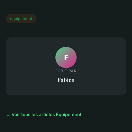
equipement
F
ECRIT PAR
Fabien
← Voir tous les articles Équipement