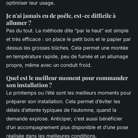
optimiser leur usage.
Je n'ai jamais eu de poêle, est-ce difficile à
allumer ?
Pas du tout. La méthode dite “par le haut” est simple
et très efficace : on place le petit bois et le papier par
dessus les grosses bûches. Cela permet une montée
en température rapide, peu de fumée et un allumage
propre, même avec un conduit froid.
Quel est le meilleur moment pour commander
son installation ?
Le printemps ou l’été sont les meilleurs moments pour
préparer son installation. Cela permet d’éviter les
délais d’attente typiques de l’automne, quand la
demande explose. Anticiper, c’est aussi bénéficier
d’un accompagnement plus disponible et d’une pose
réalisée dans les meilleures conditions.