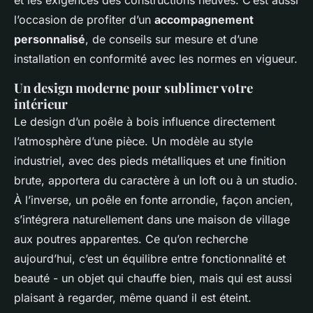
et les exigences des constructions neuves. C’est aussi
l’occasion de profiter d’un
accompagnement
personnalisé
, de conseils sur mesure et d’une
installation en conformité avec les normes en vigueur.
Un design moderne pour sublimer votre
intérieur
Le design d’un poêle à bois influence directement
l’atmosphère d’une pièce. Un modèle au style
industriel, avec des pieds métalliques et une finition
brute, apportera du caractère à un loft ou à un studio.
À l’inverse, un poêle en fonte arrondie, façon ancien,
s’intégrera naturellement dans une maison de village
aux poutres apparentes. Ce qu’on recherche
aujourd’hui, c’est un équilibre entre fonctionnalité et
beauté - un objet qui chauffe bien, mais qui est aussi
plaisant à regarder, même quand il est éteint.