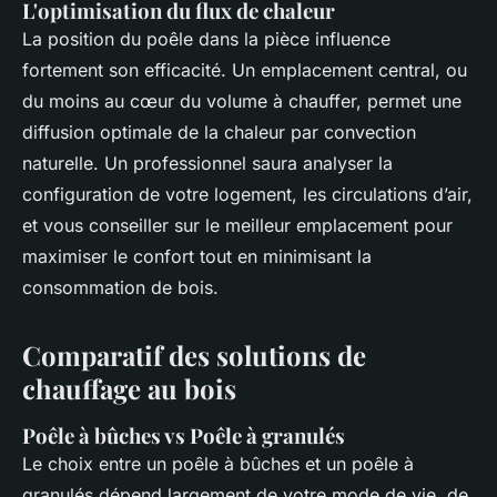
L'optimisation du flux de chaleur
La position du poêle dans la pièce influence
fortement son efficacité. Un emplacement central, ou
du moins au cœur du volume à chauffer, permet une
diffusion optimale de la chaleur par convection
naturelle. Un professionnel saura analyser la
configuration de votre logement, les circulations d’air,
et vous conseiller sur le meilleur emplacement pour
maximiser le confort tout en minimisant la
consommation de bois.
Comparatif des solutions de
chauffage au bois
Poêle à bûches vs Poêle à granulés
Le choix entre un poêle à bûches et un poêle à
granulés dépend largement de votre mode de vie, de