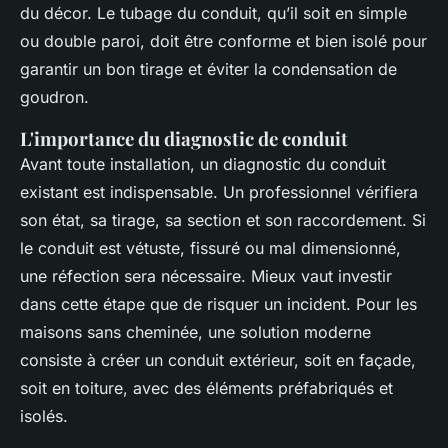
du décor. Le tubage du conduit, qu’il soit en simple
ou double paroi, doit être conforme et bien isolé pour
garantir un bon tirage et éviter la condensation de
goudron.
L'importance du diagnostic de conduit
Avant toute installation, un diagnostic du conduit
existant est indispensable. Un professionnel vérifiera
son état, sa tirage, sa section et son raccordement. Si
le conduit est vétuste, fissuré ou mal dimensionné,
une réfection sera nécessaire. Mieux vaut investir
dans cette étape que de risquer un incident. Pour les
maisons sans cheminée, une solution moderne
consiste à créer un conduit extérieur, soit en façade,
soit en toiture, avec des éléments préfabriqués et
isolés.