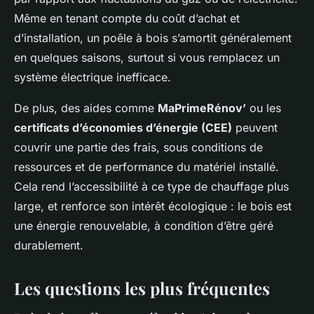
Même en tenant compte du coût d’achat et
d’installation, un poêle à bois s’amortit généralement
en quelques saisons, surtout si vous remplacez un
système électrique inefficace.
De plus, des aides comme
MaPrimeRénov’
ou les
certificats d’économies d’énergie (CEE)
peuvent
couvrir une partie des frais, sous conditions de
ressources et de performance du matériel installé.
Cela rend l’accessibilité à ce type de chauffage plus
large, et renforce son intérêt écologique : le bois est
une énergie renouvelable, à condition d’être géré
durablement.
Les questions les plus fréquentes