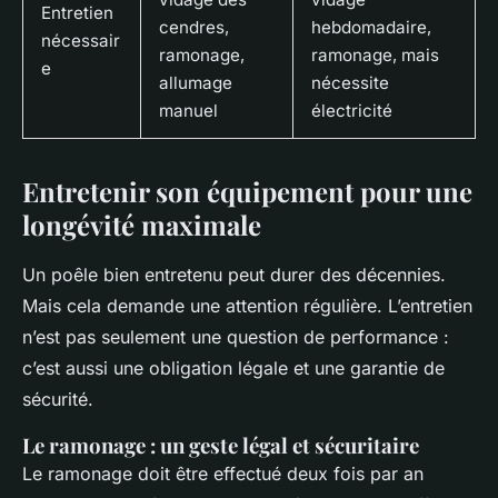
Entretien
cendres,
hebdomadaire,
nécessair
ramonage,
ramonage, mais
e
allumage
nécessite
manuel
électricité
Entretenir son équipement pour une
longévité maximale
Un poêle bien entretenu peut durer des décennies.
Mais cela demande une attention régulière. L’entretien
n’est pas seulement une question de performance :
c’est aussi une obligation légale et une garantie de
sécurité.
Le ramonage : un geste légal et sécuritaire
Le ramonage doit être effectué deux fois par an