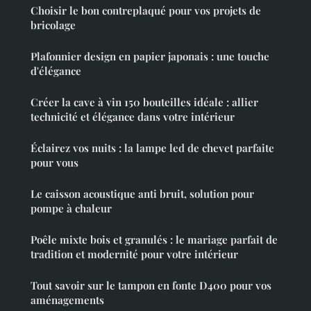
Choisir le bon contreplaqué pour vos projets de
bricolage
Plafonnier design en papier japonais : une touche
d'élégance
Créer la cave à vin 150 bouteilles idéale : allier
technicité et élégance dans votre intérieur
Éclairez vos nuits : la lampe led de chevet parfaite
pour vous
Le caisson acoustique anti bruit, solution pour
pompe à chaleur
Poêle mixte bois et granulés : le mariage parfait de
tradition et modernité pour votre intérieur
Tout savoir sur le tampon en fonte D400 pour vos
aménagements