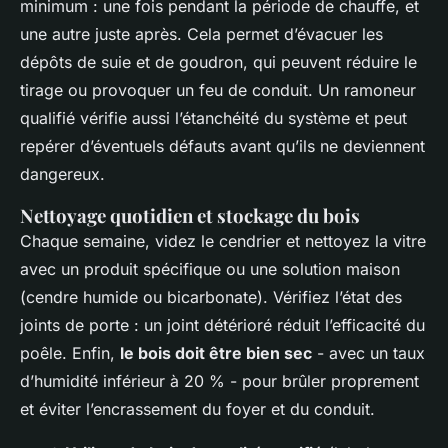
minimum : une fois pendant la période de chauffe, et
une autre juste après. Cela permet d’évacuer les
dépôts de suie et de goudron, qui peuvent réduire le
tirage ou provoquer un feu de conduit. Un ramoneur
qualifié vérifie aussi l’étanchéité du système et peut
repérer d’éventuels défauts avant qu’ils ne deviennent
dangereux.
Nettoyage quotidien et stockage du bois
Chaque semaine, videz le cendrier et nettoyez la vitre
avec un produit spécifique ou une solution maison
(cendre humide ou bicarbonate). Vérifiez l’état des
joints de porte : un joint détérioré réduit l’efficacité du
poêle. Enfin,
le bois doit être bien sec
- avec un taux
d’humidité inférieur à 20 % - pour brûler proprement
et éviter l’encrassement du foyer et du conduit.