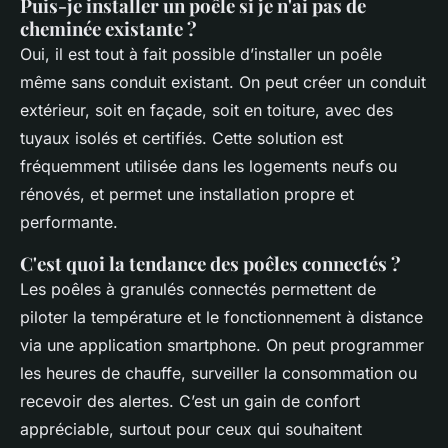
Puis-je installer un poêle si je n'ai pas de
cheminée existante ?
Oui, il est tout à fait possible d’installer un poêle
même sans conduit existant. On peut créer un conduit
extérieur, soit en façade, soit en toiture, avec des
tuyaux isolés et certifiés. Cette solution est
fréquemment utilisée dans les logements neufs ou
rénovés, et permet une installation propre et
performante.
C'est quoi la tendance des poêles connectés ?
Les poêles à granulés connectés permettent de
piloter la température et le fonctionnement à distance
via une application smartphone. On peut programmer
les heures de chauffe, surveiller la consommation ou
recevoir des alertes. C’est un gain de confort
appréciable, surtout pour ceux qui souhaitent