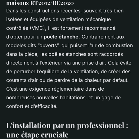
maisons RT2012/RE2020
Dans les constructions récentes, souvent très bien
isolées et équipées de ventilation mécanique
contrôlée (VMC), il est fortement recommandé
d’opter pour un
poêle étanche
. Contrairement aux
modèles dits “ouverts”, qui puisent l’air de combustion
dans la pièce, les poêles étanches sont raccordés
directement à l’extérieur via une prise d’air. Cela évite
de perturber l’équilibre de la ventilation, de créer des
courants d’air ou de perdre de la chaleur par défaut.
C’est une exigence réglementaire dans de
nombreuses nouvelles habitations, et un gage de
confort et d’efficacité.
L'installation par un professionnel :
une étape cruciale