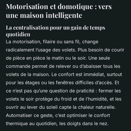
Motorisation et domotique : vers
une maison intelligente
La centralisation pour un gain de temps
quotidien
La motorisation, filaire ou sans fil, change
radicalement l’usage des volets. Plus besoin de courir
de pièce en pièce le matin ou le soir. Une seule
commande permet de relever ou d’abaisser tous les
volets de la maison. Le confort est immédiat, surtout
pour les étages ou les fenêtres difficiles d’accès. Et
ce n’est pas qu’une question de praticité : fermer les
volets le soir protège du froid et de l’humidité, et les
ouvrir au lever du soleil capte la chaleur naturelle.
Automatiser ce geste, c’est optimiser le confort
thermique au quotidien, les doigts dans le nez.