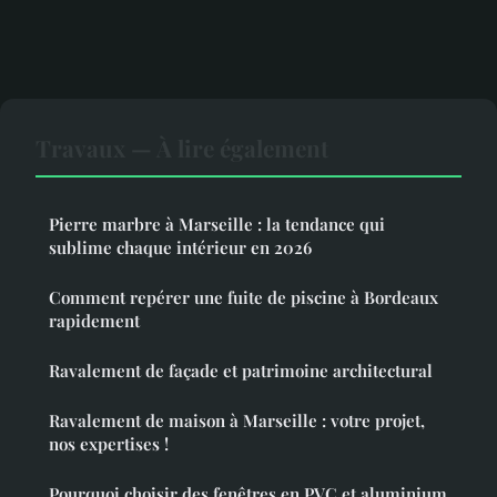
Travaux — À lire également
Pierre marbre à Marseille : la tendance qui
sublime chaque intérieur en 2026
Comment repérer une fuite de piscine à Bordeaux
rapidement
Ravalement de façade et patrimoine architectural
Ravalement de maison à Marseille : votre projet,
nos expertises !
Pourquoi choisir des fenêtres en PVC et aluminium