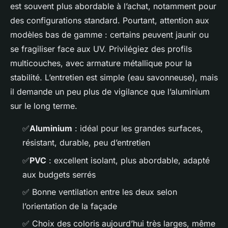
est souvent plus abordable à l’achat, notamment pour
des configurations standard. Pourtant, attention aux
modèles bas de gamme : certains peuvent jaunir ou
se fragiliser face aux UV. Privilégiez des profils
multicouches, avec armature métallique pour la
stabilité. L’entretien est simple (eau savonneuse), mais
il demande un peu plus de vigilance que l’aluminium
sur le long terme.
✅
Aluminium
: idéal pour les grandes surfaces,
résistant, durable, peu d’entretien
✅
PVC
: excellent isolant, plus abordable, adapté
aux budgets serrés
✅
Bonne ventilation entre les deux selon
l’orientation de la façade
✅
Choix des coloris aujourd’hui très larges, même