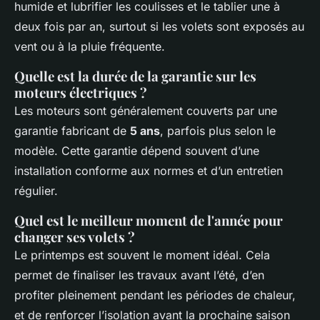
humide et lubrifier les coulisses et le tablier une à
deux fois par an, surtout si les volets sont exposés au
vent ou à la pluie fréquente.
Quelle est la durée de la garantie sur les
moteurs électriques ?
Les moteurs sont généralement couverts par une
garantie fabricant de
5 ans
, parfois plus selon le
modèle. Cette garantie dépend souvent d’une
installation conforme aux normes et d’un entretien
régulier.
Quel est le meilleur moment de l'année pour
changer ses volets ?
Le printemps est souvent le moment idéal. Cela
permet de finaliser les travaux avant l’été, d’en
profiter pleinement pendant les périodes de chaleur,
et de renforcer l’isolation avant la prochaine saison