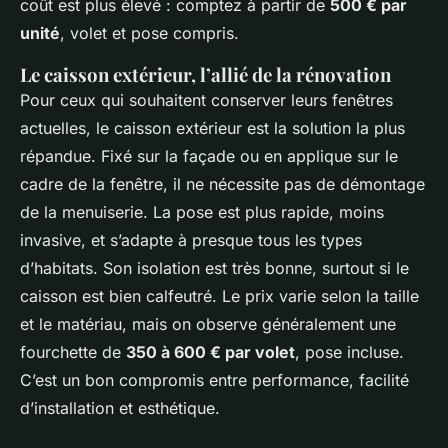
coût est plus élevé : comptez à partir de
500 € par
unité
, volet et pose compris.
Le caisson extérieur, l’allié de la rénovation
Pour ceux qui souhaitent conserver leurs fenêtres
actuelles, le caisson extérieur est la solution la plus
répandue. Fixé sur la façade ou en applique sur le
cadre de la fenêtre, il ne nécessite pas de démontage
de la menuiserie. La pose est plus rapide, moins
invasive, et s’adapte à presque tous les types
d’habitats. Son isolation est très bonne, surtout si le
caisson est bien calfeutré. Le prix varie selon la taille
et le matériau, mais on observe généralement une
fourchette de
350 à 600 € par volet
, pose incluse.
C’est un bon compromis entre performance, facilité
d’installation et esthétique.