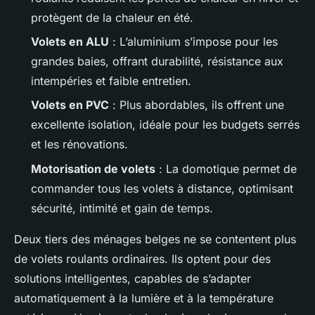
protègent de la chaleur en été.
Volets en ALU
: L’aluminium s’impose pour les
grandes baies, offrant durabilité, résistance aux
intempéries et faible entretien.
Volets en PVC
: Plus abordables, ils offrent une
excellente isolation, idéale pour les budgets serrés
et les rénovations.
Motorisation de volets
: La domotique permet de
commander tous les volets à distance, optimisant
sécurité, intimité et gain de temps.
Deux tiers des ménages belges ne se contentent plus
de volets roulants ordinaires. Ils optent pour des
solutions intelligentes, capables de s’adapter
automatiquement à la lumière et à la température