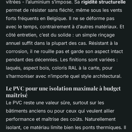
vitrées - l’aluminium s’impose. Sa
rigidité structurelle
permet de résister sans fléchir, même sous les vents
forts fréquents en Belgique. Il ne se déforme pas
avec le temps, contrairement à d’autres matériaux. Et
côté entretien, c’est du solide : un simple rinçage
annuel suffit dans la plupart des cas. Résistant à la
corrosion, il ne rouille pas et garde son aspect intact
pendant des décennies. Les finitions sont variées :
laqués, aspect bois, coloris RAL à la carte, pour
s’harmoniser avec n’importe quel style architectural.
Le PVC pour une isolation maximale à budget
maîtrisé
Le PVC reste une valeur sûre, surtout sur les
bâtiments anciens ou pour ceux qui veulent allier
performance et maîtrise des coûts. Naturellement
isolant, ce matériau limite bien les ponts thermiques. Il