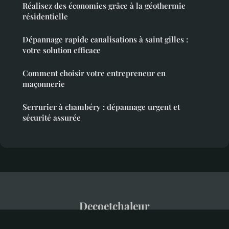
Réalisez des économies grâce à la géothermie
résidentielle
Dépannage rapide canalisations à saint gilles :
votre solution efficace
Comment choisir votre entrepreneur en
maçonnerie
Serrurier à chambéry : dépannage urgent et
sécurité assurée
Decoetchaleur
Mentions légales
Contact