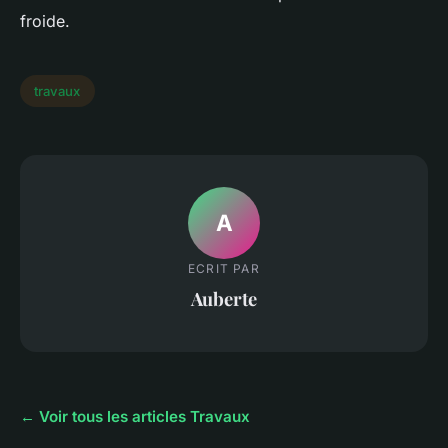
froide.
travaux
A
ECRIT PAR
Auberte
← Voir tous les articles Travaux