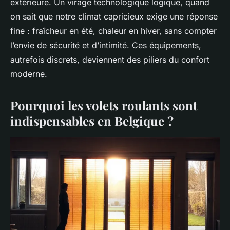
extérieure. Un virage technologique logique, quand
on sait que notre climat capricieux exige une réponse
fine : fraîcheur en été, chaleur en hiver, sans compter
l’envie de sécurité et d’intimité. Ces équipements,
autrefois discrets, deviennent des piliers du confort
moderne.
Pourquoi les volets roulants sont
indispensables en Belgique ?