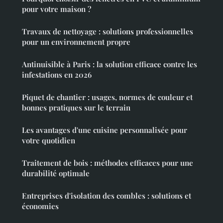
pour votre maison ?
Travaux de nettoyage : solutions professionnelles
pour un environnement propre
Antinuisible à Paris : la solution efficace contre les
infestations en 2026
Piquet de chantier : usages, normes de couleur et
bonnes pratiques sur le terrain
Les avantages d'une cuisine personnalisée pour
votre quotidien
Traitement de bois : méthodes efficaces pour une
durabilité optimale
Entreprises d'isolation des combles : solutions et
économies