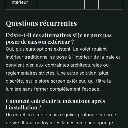
intérieur
Questions récurrentes
Existe-t-il des alternatives si je ne peux pas
poser de caisson extérieur ?
Oui, plusieurs options existent. Le volet roulant
intérieur traditionnel se pose à l’intérieur de la baie et
convient bien aux contraintes architecturales ou
réglementaires strictes. Une autre solution, plus
discrète, est le store screen extérieur, qui filtre la
lumière sans fermer complètement l’espace.
Comment entretenir le mécanisme après
l'installation ?
Un entretien simple mais régulier prolonge la durée
de vie. Il faut nettoyer les lames avec une éponge