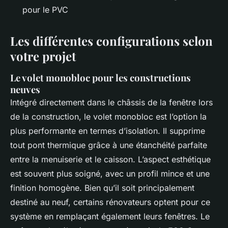
pour le PVC
Les différentes configurations selon
votre projet
Le volet monobloc pour les constructions
neuves
Intégré directement dans le châssis de la fenêtre lors
de la construction, le volet monobloc est l’option la
plus performante en termes d’isolation. Il supprime
tout pont thermique grâce à une étanchéité parfaite
entre la menuiserie et le caisson. L’aspect esthétique
est souvent plus soigné, avec un profil mince et une
finition homogène. Bien qu’il soit principalement
destiné au neuf, certains rénovateurs optent pour ce
système en remplaçant également leurs fenêtres. Le