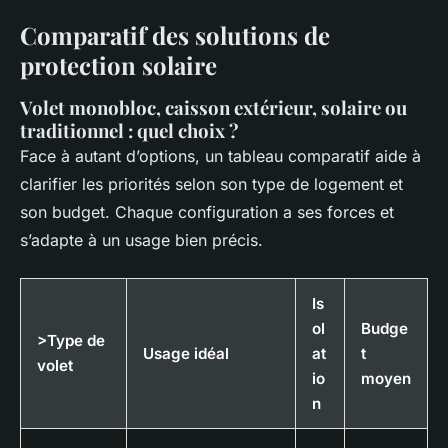
Comparatif des solutions de
protection solaire
Volet monobloc, caisson extérieur, solaire ou
traditionnel : quel choix ?
Face à autant d’options, un tableau comparatif aide à
clarifier les priorités selon son type de logement et
son budget. Chaque configuration a ses forces et
s’adapte à un usage bien précis.
Is
ol
Budge
>Type de
Usage idéal
at
t
volet
io
moyen
n