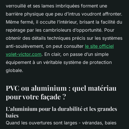
verrouillé et ses lames imbriquées forment une
barrière physique que peu d’intrus voudront affronter.
Même fermé, il occulte l’intérieur, brisant la facilité du
repérage par les cambrioleurs d’opportunité. Pour
obtenir des détails techniques précis sur les systèmes
anti-soulèvement, on peut consulter
le site officiel
volet-victor.com
. En clair, on passe d’un simple
équipement à un véritable système de protection
globale.
PVC ou aluminium : quel matériau
pour votre façade ?
L’aluminium pour la durabilité et les grandes
baies
Quand les ouvertures sont larges - vérandas, baies