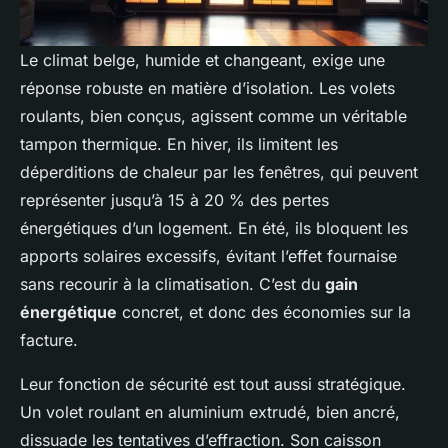
Le climat belge, humide et changeant, exige une
réponse robuste en matière d’isolation. Les volets
roulants, bien conçus, agissent comme un véritable
tampon thermique. En hiver, ils limitent les
déperditions de chaleur par les fenêtres, qui peuvent
représenter jusqu’à 15 à 20 % des pertes
énergétiques d’un logement. En été, ils bloquent les
apports solaires excessifs, évitant l’effet fournaise
sans recourir à la climatisation. C’est du
gain
énergétique
concret, et donc des économies sur la
facture.
Leur fonction de sécurité est tout aussi stratégique.
Un volet roulant en aluminium extrudé, bien ancré,
dissuade les tentatives d’effraction. Son caisson